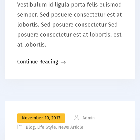
Vestibulum id ligula porta felis euismod
semper. Sed posuere consectetur est at
lobortis. Sed posuere consectetur Sed
posuere consectetur est at lobortis. est
at lobortis.
Continue Reading
November 10, 2013
Admin
Blog
,
Life Style
,
News Article