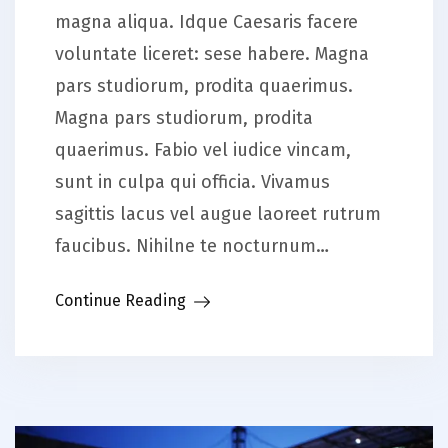
magna aliqua. Idque Caesaris facere
voluntate liceret: sese habere. Magna
pars studiorum, prodita quaerimus.
Magna pars studiorum, prodita
quaerimus. Fabio vel iudice vincam,
sunt in culpa qui officia. Vivamus
sagittis lacus vel augue laoreet rutrum
faucibus. Nihilne te nocturnum…
Continue Reading