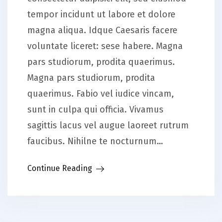
tempor incidunt ut labore et dolore
magna aliqua. Idque Caesaris facere
voluntate liceret: sese habere. Magna
pars studiorum, prodita quaerimus.
Magna pars studiorum, prodita
quaerimus. Fabio vel iudice vincam,
sunt in culpa qui officia. Vivamus
sagittis lacus vel augue laoreet rutrum
faucibus. Nihilne te nocturnum…
Continue Reading