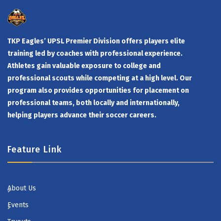
TKP Eagles’ UPSL Premier Division offers players elite
training led by coaches with professional experience.
Athletes gain valuable exposure to college and
professional scouts while competing at a high level. Our
program also provides opportunities for placement on
professional teams, both locally and internationally,
helping players advance their soccer careers.
Feature Link
About Us
Events