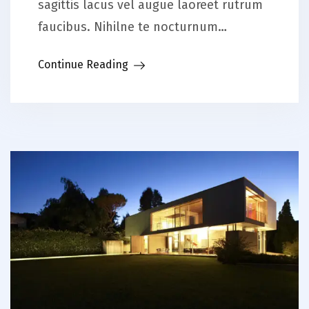
sagittis lacus vel augue laoreet rutrum
faucibus. Nihilne te nocturnum…
Continue Reading