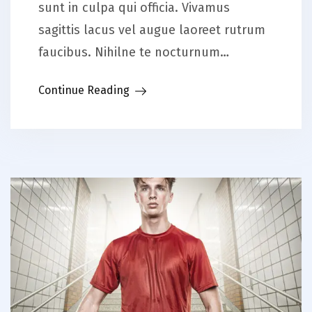
sunt in culpa qui officia. Vivamus
sagittis lacus vel augue laoreet rutrum
faucibus. Nihilne te nocturnum…
Continue Reading