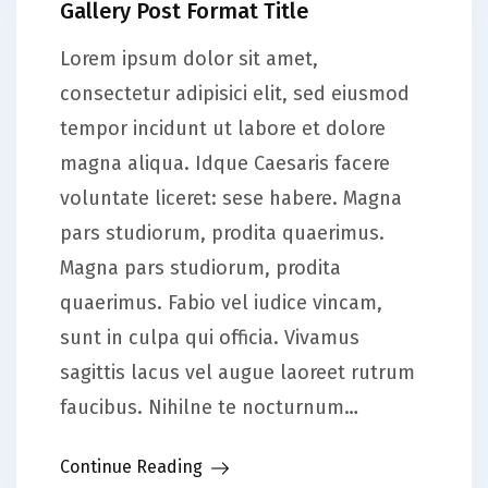
Gallery Post Format Title
Lorem ipsum dolor sit amet,
consectetur adipisici elit, sed eiusmod
tempor incidunt ut labore et dolore
magna aliqua. Idque Caesaris facere
voluntate liceret: sese habere. Magna
pars studiorum, prodita quaerimus.
Magna pars studiorum, prodita
quaerimus. Fabio vel iudice vincam,
sunt in culpa qui officia. Vivamus
sagittis lacus vel augue laoreet rutrum
faucibus. Nihilne te nocturnum…
Continue Reading