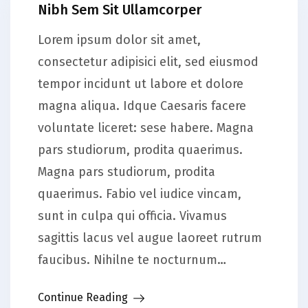
Nibh Sem Sit Ullamcorper
Lorem ipsum dolor sit amet,
consectetur adipisici elit, sed eiusmod
tempor incidunt ut labore et dolore
magna aliqua. Idque Caesaris facere
voluntate liceret: sese habere. Magna
pars studiorum, prodita quaerimus.
Magna pars studiorum, prodita
quaerimus. Fabio vel iudice vincam,
sunt in culpa qui officia. Vivamus
sagittis lacus vel augue laoreet rutrum
faucibus. Nihilne te nocturnum…
Continue Reading