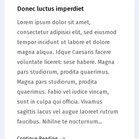
Donec luctus imperdiet
Lorem ipsum dolor sit amet,
consectetur adipisici elit, sed eiusmod
tempor incidunt ut labore et dolore
magna aliqua. Idque Caesaris facere
voluntate liceret: sese habere. Magna
pars studiorum, prodita quaerimus.
Magna pars studiorum, prodita
quaerimus. Fabio vel iudice vincam,
sunt in culpa qui officia. Vivamus
sagittis lacus vel augue laoreet rutrum
faucibus. Nihilne te nocturnum…
Continue Reading