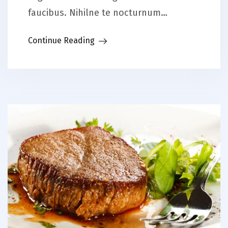
faucibus. Nihilne te nocturnum…
Continue Reading