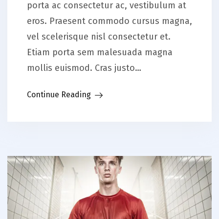
porta ac consectetur ac, vestibulum at
eros. Praesent commodo cursus magna,
vel scelerisque nisl consectetur et.
Etiam porta sem malesuada magna
mollis euismod. Cras justo…
Continue Reading