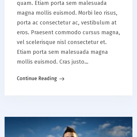
quam. Etiam porta sem malesuada
magna mollis euismod. Morbi leo risus,
porta ac consectetur ac, vestibulum at
eros. Praesent commodo cursus magna,
vel scelerisque nisl consectetur et.
Etiam porta sem malesuada magna
mollis euismod. Cras justo…
Continue Reading