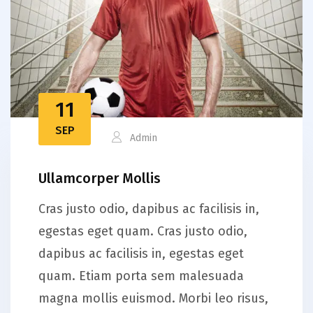
11
SEP
Admin
Ullamcorper Mollis
Cras justo odio, dapibus ac facilisis in,
egestas eget quam. Cras justo odio,
dapibus ac facilisis in, egestas eget
quam. Etiam porta sem malesuada
magna mollis euismod. Morbi leo risus,