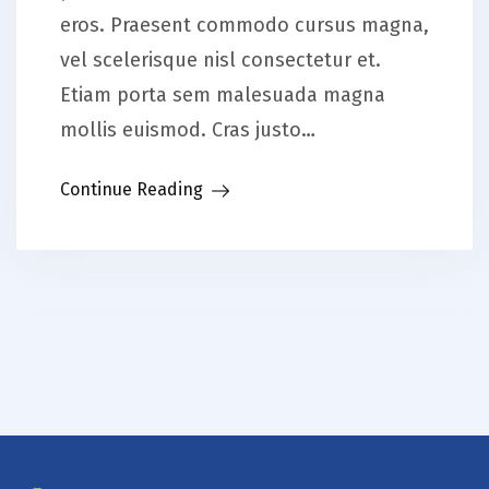
eros. Praesent commodo cursus magna,
vel scelerisque nisl consectetur et.
Etiam porta sem malesuada magna
mollis euismod. Cras justo…
Continue Reading