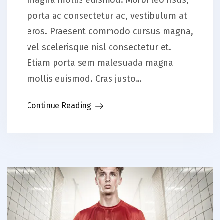
porta ac consectetur ac, vestibulum at
eros. Praesent commodo cursus magna,
vel scelerisque nisl consectetur et.
Etiam porta sem malesuada magna
mollis euismod. Cras justo…
Continue Reading