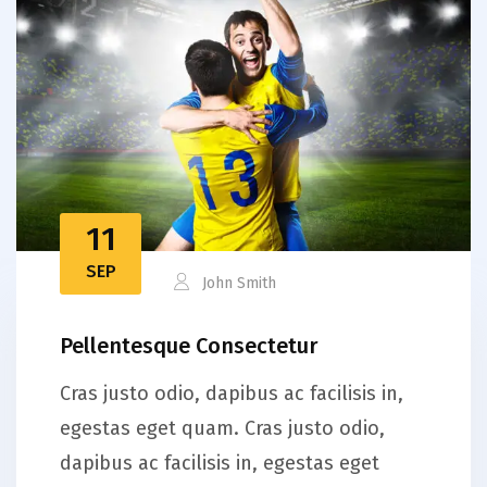
11
SEP
John Smith
Pellentesque Consectetur
Cras justo odio, dapibus ac facilisis in,
egestas eget quam. Cras justo odio,
dapibus ac facilisis in, egestas eget