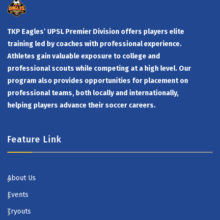
TKP Eagles’ UPSL Premier Division offers players elite
training led by coaches with professional experience.
Athletes gain valuable exposure to college and
professional scouts while competing at a high level. Our
program also provides opportunities for placement on
professional teams, both locally and internationally,
helping players advance their soccer careers.
Feature Link
About Us
Events
Tryouts