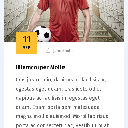
11
SEP
John Smith
Ullamcorper Mollis
Cras justo odio, dapibus ac facilisis in,
egestas eget quam. Cras justo odio,
dapibus ac facilisis in, egestas eget
quam. Etiam porta sem malesuada
magna mollis euismod. Morbi leo risus,
porta ac consectetur ac, vestibulum at